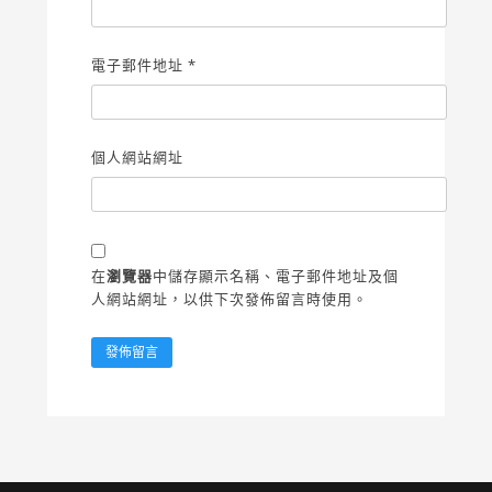
電子郵件地址
*
個人網站網址
在
瀏覽器
中儲存顯示名稱、電子郵件地址及個
人網站網址，以供下次發佈留言時使用。