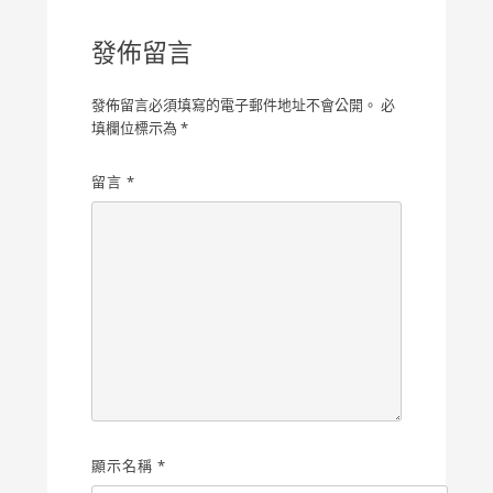
覽
發佈留言
發佈留言必須填寫的電子郵件地址不會公開。
必
填欄位標示為
*
留言
*
顯示名稱
*