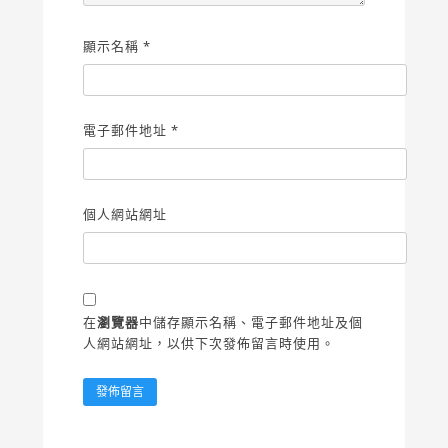
顯示名稱
*
電子郵件地址
*
個人網站網址
在
瀏覽器
中儲存顯示名稱、電子郵件地址及個
人網站網址，以供下次發佈留言時使用。