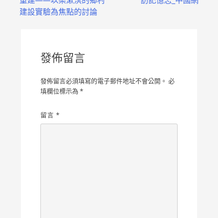
導
建設實驗為焦點的討論
覽
發佈留言
發佈留言必須填寫的電子郵件地址不會公開。
必
填欄位標示為
*
留言
*