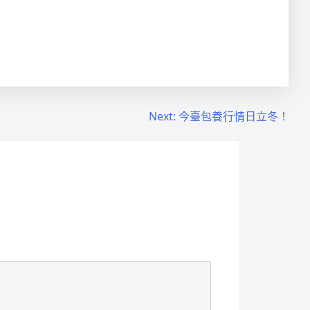
Next:
今臺包養行情日立冬！