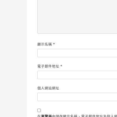
顯示名稱
*
電子郵件地址
*
個人網站網址
在
瀏覽器
中儲存顯示名稱、電子郵件地址及個人