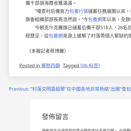
備干部胡海霞收獲滿滿。
“嘎查村后備氣力
包養行情
儲蓄任務展開以來，
旗委組織部部長高浩然說，“今
包養網
年以來，全旗
今朝克什克騰旗已儲蓄后備干部518人，26名后
經歷足，從
包養網
泉源上緩解了村落帶頭人緊缺的
（本報記者蔡博騰）
Posted in
鄉愁四韻
Tagged
[db:标签]
文
Previous:
“村落文明嘉韶華”在中國各地非常熱絡“出圈”查
章
導
發佈留言
覽
發佈留言必須填寫的電子郵件地址不會公開。
必填欄