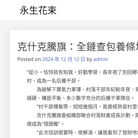
Skip
永生花束
to
content
克什克騰旗：全鏈查包養條
Posted on
2024 年 12 月 12 日
by
admin
“從小，怙恃就告知我，好勤學習，長年夜了別回鄉
村，成為一名后備干部。
為破解下層氣力單薄、村落干部年紀較年夜、常
過硬、構造平衡、多少數字充分的后備干軍隊伍。
“村干部傳幫帶，短短幾個月，我曾經熟習村里各
克什克騰旗委組織部聯合村落財產成長計劃，開設
速成為“領頭雁”。
“此次培訓很實時、很解渴，讓我看到了發財地