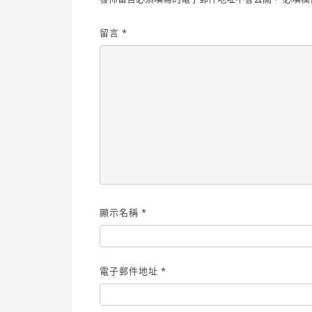
留言
*
顯示名稱
*
電子郵件地址
*