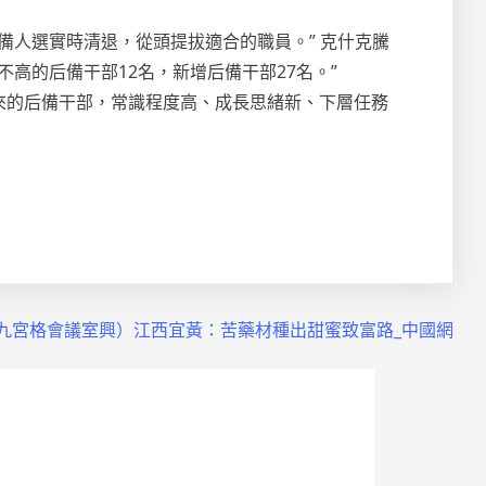
人選實時清退，從頭提拔適合的職員。” 克什克騰
高的后備干部12名，新增后備干部27名。”
出來的后備干部，常識程度高、成長思緒新、下層任務
去九宮格會議室興）江西宜黃：苦藥材種出甜蜜致富路_中國網