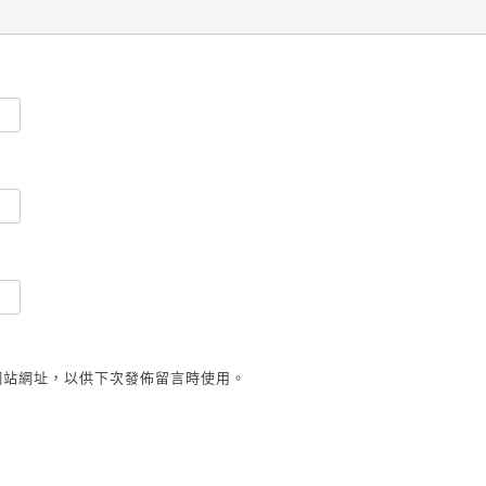
網站網址，以供下次發佈留言時使用。