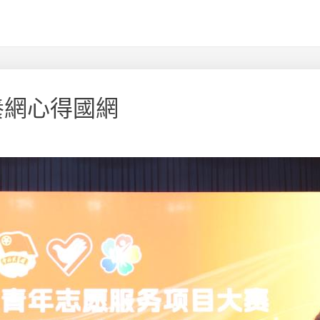
養網心得國網