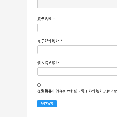
顯示名稱
*
電子郵件地址
*
個人網站網址
在
瀏覽器
中儲存顯示名稱、電子郵件地址及個人