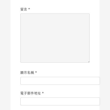
留言
*
顯示名稱
*
電子郵件地址
*