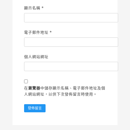
顯示名稱
*
電子郵件地址
*
個人網站網址
在
瀏覽器
中儲存顯示名稱、電子郵件地址及個
人網站網址，以供下次發佈留言時使用。