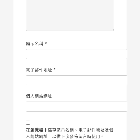
顯示名稱
*
電子郵件地址
*
個人網站網址
在
瀏覽器
中儲存顯示名稱、電子郵件地址及個
人網站網址，以供下次發佈留言時使用。