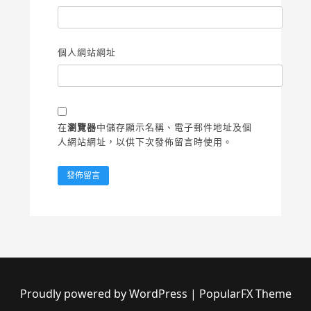
個人網站網址
在
瀏覽器
中儲存顯示名稱、電子郵件地址及個
人網站網址，以供下次發佈留言時使用。
Proudly powered by WordPress
|
PopularFX Theme