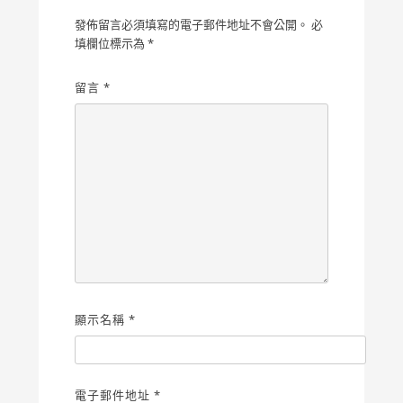
發佈留言必須填寫的電子郵件地址不會公開。
必
填欄位標示為
*
留言
*
顯示名稱
*
電子郵件地址
*