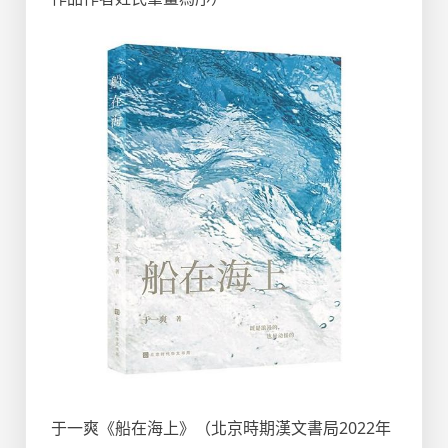
于一爽《船在海上》（北京時期漢文書局2022年