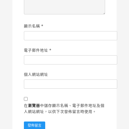
顯示名稱
*
電子郵件地址
*
個人網站網址
在
瀏覽器
中儲存顯示名稱、電子郵件地址及個
人網站網址，以供下次發佈留言時使用。