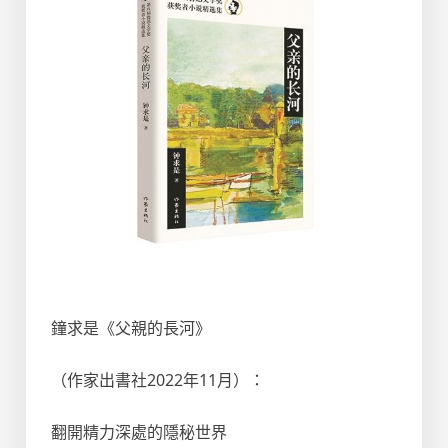
鐘求是《父親的長河》
（作家出書社2022年11月）：
翻開精力深處的隱秘世界