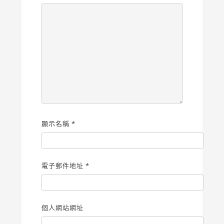
顯示名稱
*
電子郵件地址
*
個人網站網址