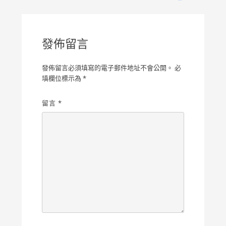
覽
發佈留言
發佈留言必須填寫的電子郵件地址不會公開。
必
填欄位標示為
*
留言
*