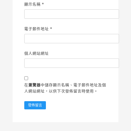
顯示名稱
*
電子郵件地址
*
個人網站網址
在
瀏覽器
中儲存顯示名稱、電子郵件地址及個
人網站網址，以供下次發佈留言時使用。