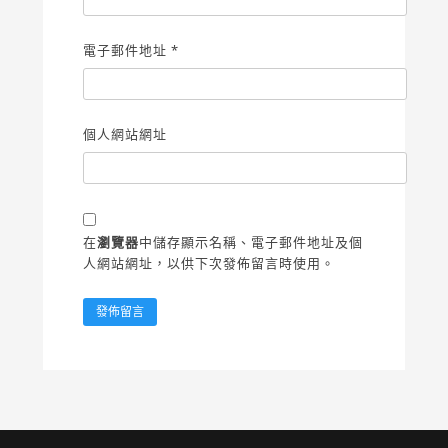
電子郵件地址
*
個人網站網址
在
瀏覽器
中儲存顯示名稱、電子郵件地址及個
人網站網址，以供下次發佈留言時使用。