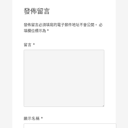
發佈留言
發佈留言必須填寫的電子郵件地址不會公開。
必
填欄位標示為
*
留言
*
顯示名稱
*