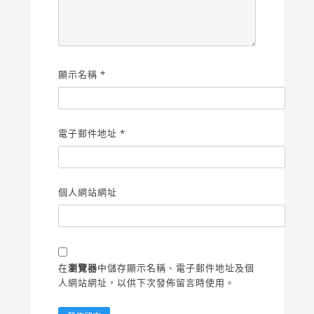
顯示名稱
*
電子郵件地址
*
個人網站網址
在
瀏覽器
中儲存顯示名稱、電子郵件地址及個
人網站網址，以供下次發佈留言時使用。