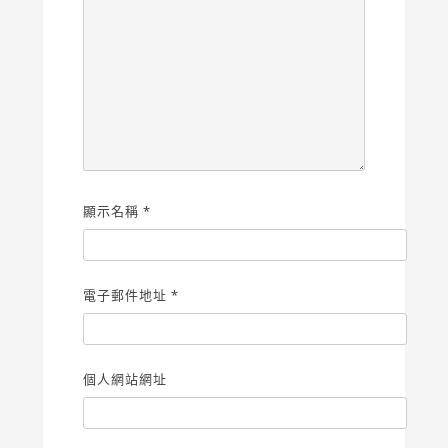
顯示名稱
*
電子郵件地址
*
個人網站網址