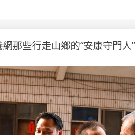
網那些行走山鄉的“安康守門人”