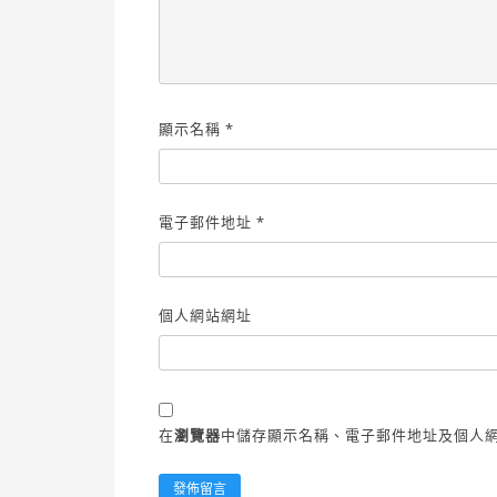
顯示名稱
*
電子郵件地址
*
個人網站網址
在
瀏覽器
中儲存顯示名稱、電子郵件地址及個人