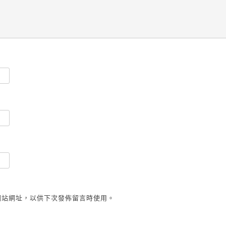
網站網址，以供下次發佈留言時使用。