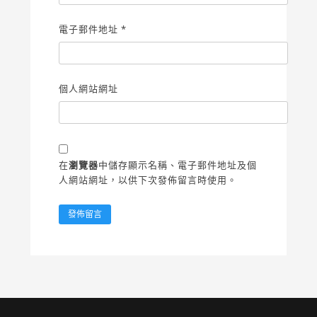
電子郵件地址
*
個人網站網址
在
瀏覽器
中儲存顯示名稱、電子郵件地址及個
人網站網址，以供下次發佈留言時使用。