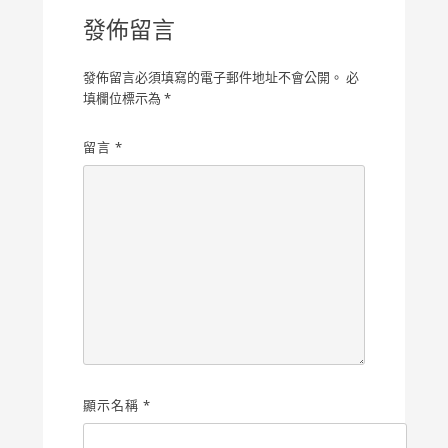
發佈留言
發佈留言必須填寫的電子郵件地址不會公開。
必
填欄位標示為
*
留言
*
顯示名稱
*