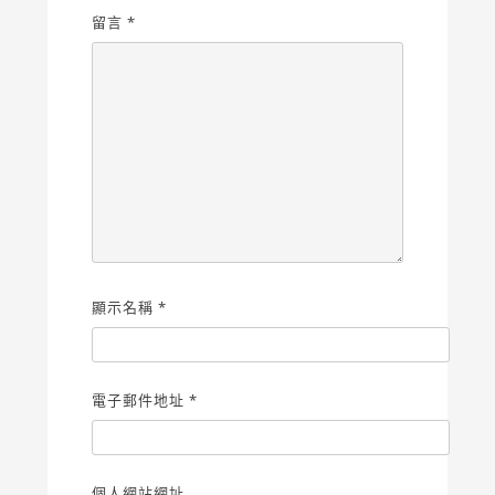
留言
*
顯示名稱
*
電子郵件地址
*
個人網站網址