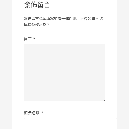
發佈留言
發佈留言必須填寫的電子郵件地址不會公開。
必
填欄位標示為
*
留言
*
顯示名稱
*