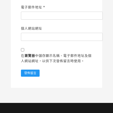
電子郵件地址
*
個人網站網址
在
瀏覽器
中儲存顯示名稱、電子郵件地址及個
人網站網址，以供下次發佈留言時使用。