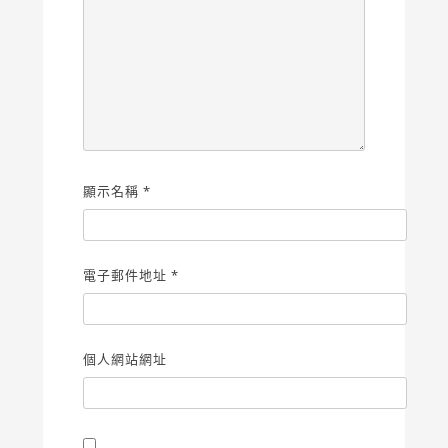
顯示名稱
*
電子郵件地址
*
個人網站網址