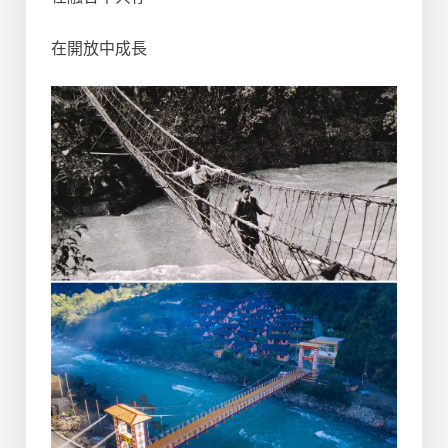
在開放中成長