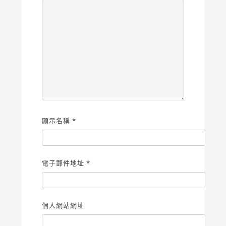
顯示名稱
*
電子郵件地址
*
個人網站網址