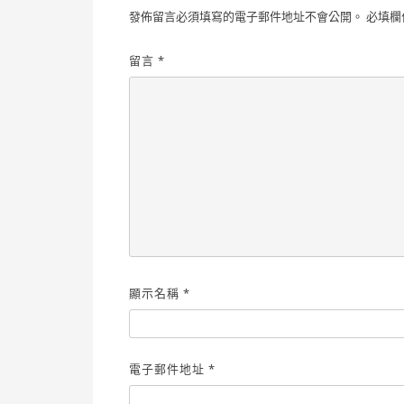
發佈留言必須填寫的電子郵件地址不會公開。
必填欄
留言
*
顯示名稱
*
電子郵件地址
*