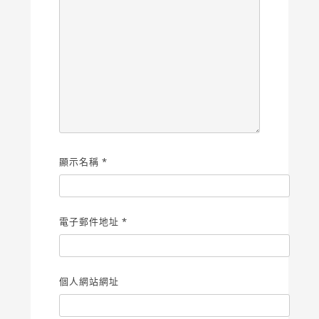
顯示名稱
*
電子郵件地址
*
個人網站網址