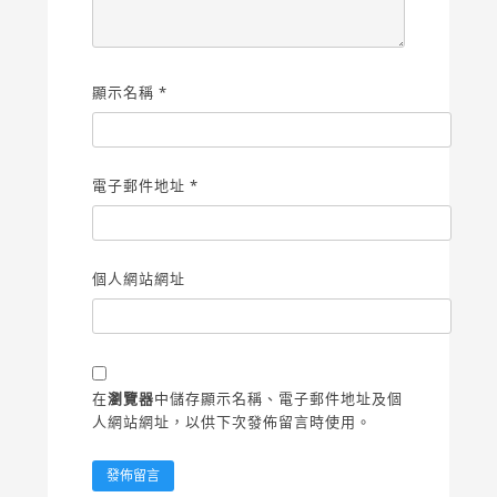
顯示名稱
*
電子郵件地址
*
個人網站網址
在
瀏覽器
中儲存顯示名稱、電子郵件地址及個
人網站網址，以供下次發佈留言時使用。