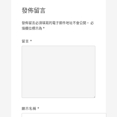
覽
發佈留言
發佈留言必須填寫的電子郵件地址不會公開。
必
填欄位標示為
*
留言
*
顯示名稱
*