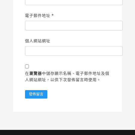
電子郵件地址
*
個人網站網址
在
瀏覽器
中儲存顯示名稱、電子郵件地址及個
人網站網址，以供下次發佈留言時使用。