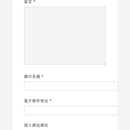
留言
*
顯示名稱
*
電子郵件地址
*
個人網站網址