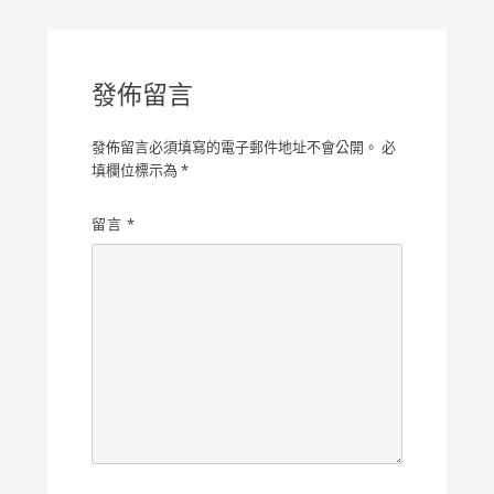
覽
發佈留言
發佈留言必須填寫的電子郵件地址不會公開。
必
填欄位標示為
*
留言
*