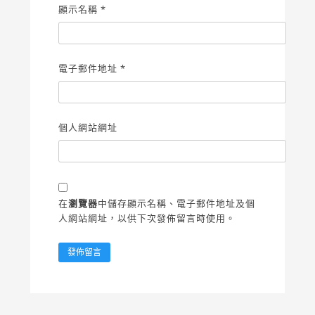
顯示名稱
*
電子郵件地址
*
個人網站網址
在
瀏覽器
中儲存顯示名稱、電子郵件地址及個
人網站網址，以供下次發佈留言時使用。