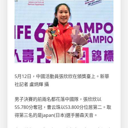
5月12日，中國活動員張欣欣在頒獎臺上。新華
社記者 盧炳輝 攝
男子決賽的前兩名都花落中國隊，張欣欣以
55.780分奪冠，曹云珠以53.800分位居第二。取
得第三名的是japan(日本)選手勝森天音。