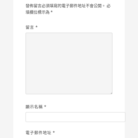
發佈留言必須填寫的電子郵件地址不會公開。
必
填欄位標示為
*
留言
*
顯示名稱
*
電子郵件地址
*