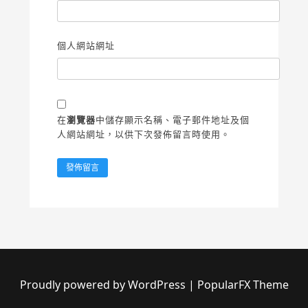
個人網站網址
在
瀏覽器
中儲存顯示名稱、電子郵件地址及個
人網站網址，以供下次發佈留言時使用。
Proudly powered by WordPress
|
PopularFX Theme