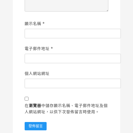
顯示名稱
*
電子郵件地址
*
個人網站網址
在
瀏覽器
中儲存顯示名稱、電子郵件地址及個
人網站網址，以供下次發佈留言時使用。