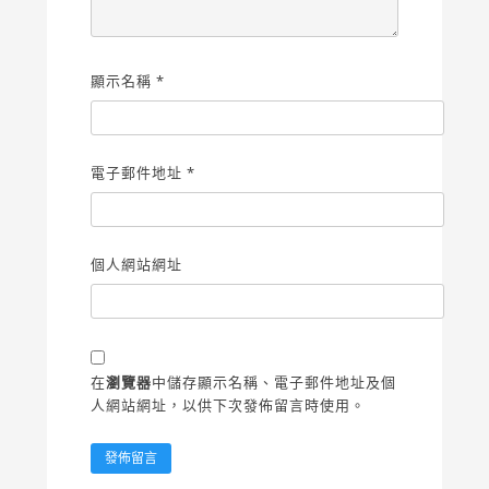
顯示名稱
*
電子郵件地址
*
個人網站網址
在
瀏覽器
中儲存顯示名稱、電子郵件地址及個
人網站網址，以供下次發佈留言時使用。