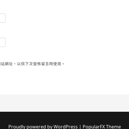
網站網址，以供下次發佈留言時使用。
Proudly powered by WordPress
|
PopularFX Theme