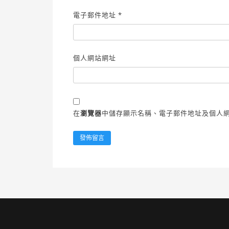
電子郵件地址
*
個人網站網址
在
瀏覽器
中儲存顯示名稱、電子郵件地址及個人