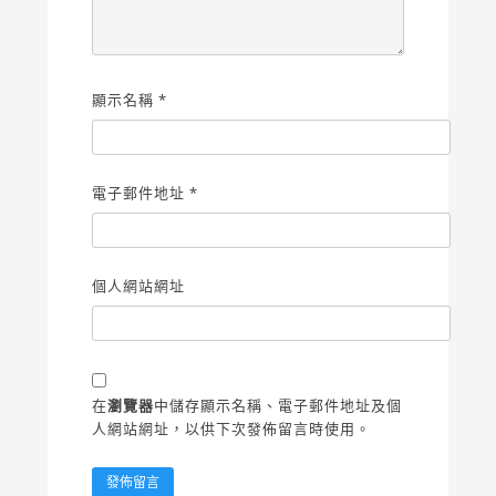
顯示名稱
*
電子郵件地址
*
個人網站網址
在
瀏覽器
中儲存顯示名稱、電子郵件地址及個
人網站網址，以供下次發佈留言時使用。