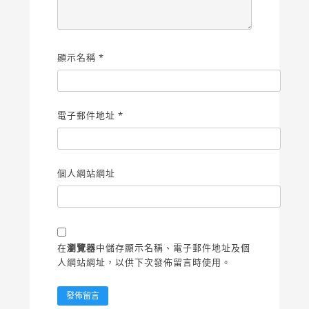
顯示名稱
*
電子郵件地址
*
個人網站網址
在
瀏覽器
中儲存顯示名稱、電子郵件地址及個
人網站網址，以供下次發佈留言時使用。