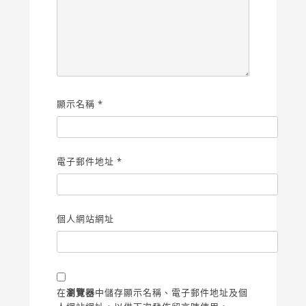
顯示名稱
*
電子郵件地址
*
個人網站網址
在
瀏覽器
中儲存顯示名稱、電子郵件地址及個