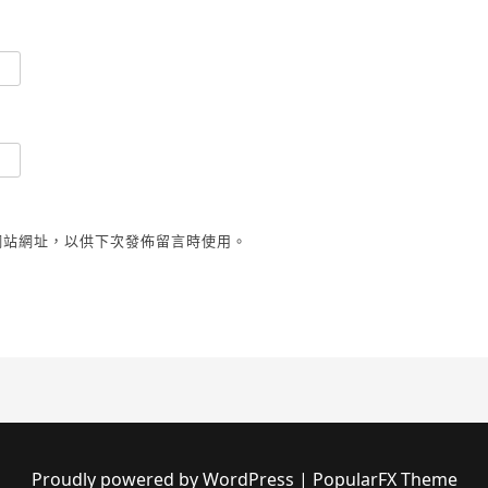
網站網址，以供下次發佈留言時使用。
Proudly powered by WordPress
|
PopularFX Theme