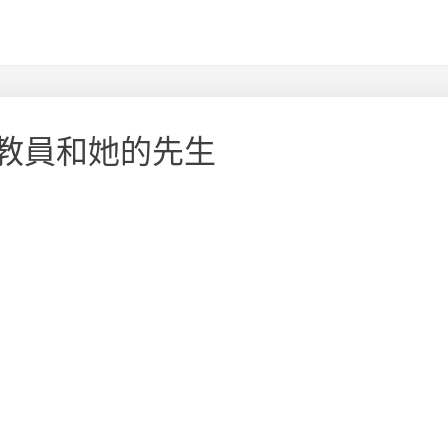
教員和她的先生