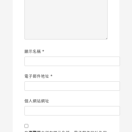
顯示名稱
*
電子郵件地址
*
個人網站網址