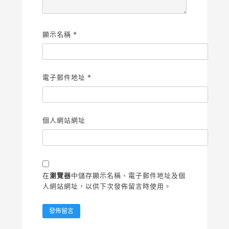
顯示名稱
*
電子郵件地址
*
個人網站網址
在
瀏覽器
中儲存顯示名稱、電子郵件地址及個
人網站網址，以供下次發佈留言時使用。