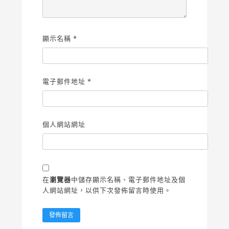
顯示名稱
*
電子郵件地址
*
個人網站網址
在
瀏覽器
中儲存顯示名稱、電子郵件地址及個
人網站網址，以供下次發佈留言時使用。