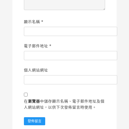
顯示名稱
*
電子郵件地址
*
個人網站網址
在
瀏覽器
中儲存顯示名稱、電子郵件地址及個
人網站網址，以供下次發佈留言時使用。