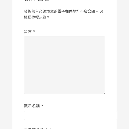
發佈留言必須填寫的電子郵件地址不會公開。
必
填欄位標示為
*
留言
*
顯示名稱
*