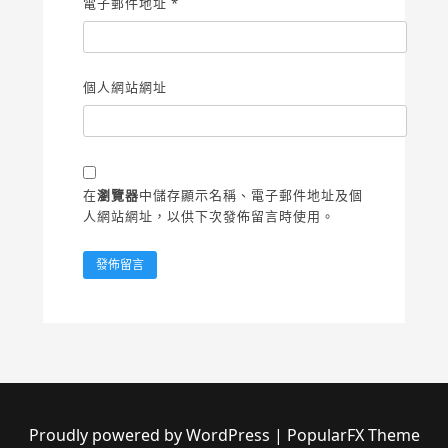
電子郵件地址
*
個人網站網址
在
瀏覽器
中儲存顯示名稱、電子郵件地址及個
人網站網址，以供下次發佈留言時使用。
Proudly powered by WordPress
|
PopularFX Theme